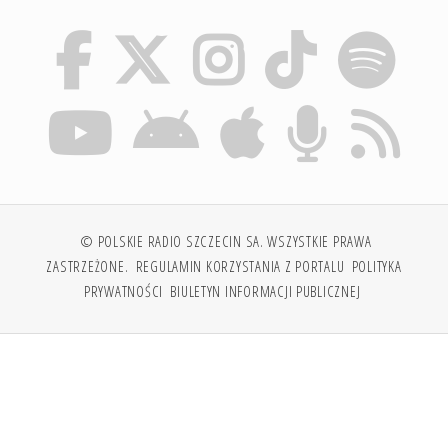
© POLSKIE RADIO SZCZECIN SA. WSZYSTKIE PRAWA
ZASTRZEŻONE.
REGULAMIN KORZYSTANIA Z PORTALU
POLITYKA
PRYWATNOŚCI
BIULETYN INFORMACJI PUBLICZNEJ