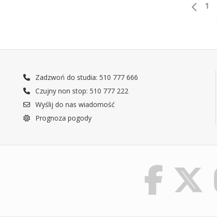
1
Zadzwoń do studia: 510 777 666
Czujny non stop: 510 777 222
Wyślij do nas wiadomość
Prognoza pogody