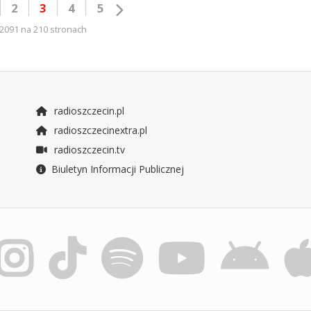
2
3
4
5
2091 na 210 stronach
radioszczecin.pl
radioszczecinextra.pl
radioszczecin.tv
Biuletyn Informacji Publicznej