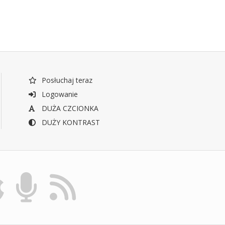
Posłuchaj teraz
Logowanie
DUŻA CZCIONKA
DUŻY KONTRAST