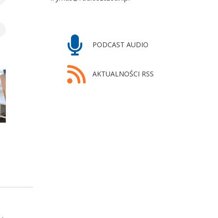
PODCAST AUDIO
AKTUALNOŚCI RSS