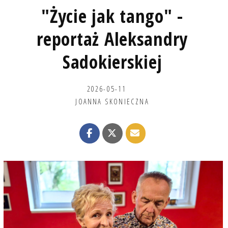
"Życie jak tango" -
reportaż Aleksandry
Sadokierskiej
2026-05-11
JOANNA SKONIECZNA