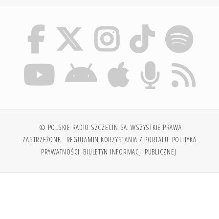
© POLSKIE RADIO SZCZECIN SA. WSZYSTKIE PRAWA
ZASTRZEŻONE.
REGULAMIN KORZYSTANIA Z PORTALU
POLITYKA
PRYWATNOŚCI
BIULETYN INFORMACJI PUBLICZNEJ