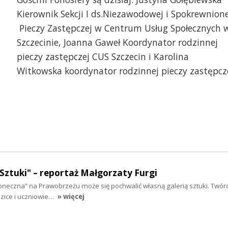
Kierownik Sekcji I ds.Niezawodowej i Spokrewnione
Pieczy Zastępczej w Centrum Usług Społecznych 
Szczecinie, Joanna Gaweł Koordynator rodzinnej
pieczy zastępczej CUS Szczecin i Karolina
Witkowska koordynator rodzinnej pieczy zastępcz
 Sztuki" – reportaż Małgorzaty Furgi
neczna” na Prawobrzeżu może się pochwalić własną galerią sztuki. Twór
dzice i uczniowie…
» więcej