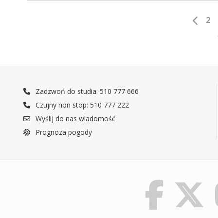
2
Zadzwoń do studia: 510 777 666
Czujny non stop: 510 777 222
Wyślij do nas wiadomość
Prognoza pogody