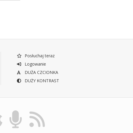
Posłuchaj teraz
Logowanie
DUŻA CZCIONKA
DUŻY KONTRAST