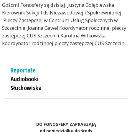
Gośćmi Fonosfery są dzisiaj: Justyna Gołębiewska
Kierownik Sekcji I ds.Niezawodowej i Spokrewnionej
Pieczy Zastępczej w Centrum Usług Społecznych w
Szczecinie, Joanna Gaweł Koordynator rodzinnej pieczy
zastępczej CUS Szczecin i Karolina Witkowska
koordynator rodzinnej pieczy zastępczej CUS Szczecin.
Reportaże
Audiobooki
Słuchowiska
DO FONOSFERY ZAPRASZAJĄ
od poniedziałku do środy