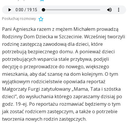
Posłuchaj rozmowy
Pani Agnieszka razem z mężem Michałem prowadzą
Rodzinny Dom Dziecka w Szczecinie. Wcześniej tworzyli
rodzinę zastępczą zawodową dla dzieci, które
potrzebują bezpiecznego domu. A ponieważ dzieci
potrzebujących wsparcia stale przybywa, podjęli
decyzję o przeprowadzce do nowego, większego
mieszkania, aby dać szansę na dom kolejnym. O tym
wyjątkowym rodzicielstwie opowiada reportaż
Małgorzaty Furgi zatytułowany „Mama, Tata i szóstka
dzieci”, do wysłuchania którego zapraszamy dzisiaj po
godz. 19-ej. Po reportażu rozmawiać będziemy o tym
jak zostać rodzicem zastępczym, a także o potrzebie
tworzenia nowych rodzin zastępczych.