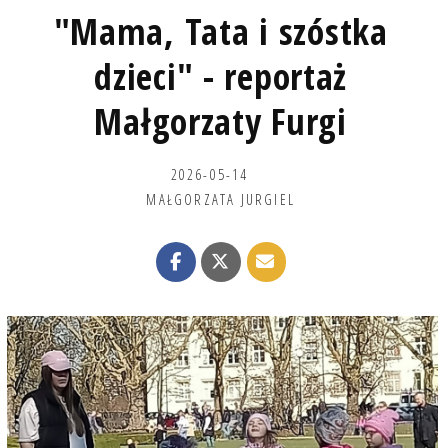
"Mama, Tata i szóstka
dzieci" - reportaż
Małgorzaty Furgi
2026-05-14
MAŁGORZATA JURGIEL