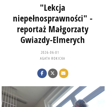
"Lekcja
niepełnosprawności" -
reportaż Małgorzaty
Gwiazdy-Elmerych
2026-06-01
AGATA ROKICKA