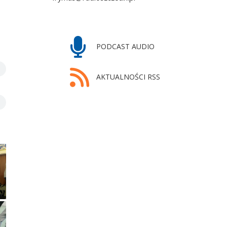
PODCAST AUDIO
AKTUALNOŚCI RSS