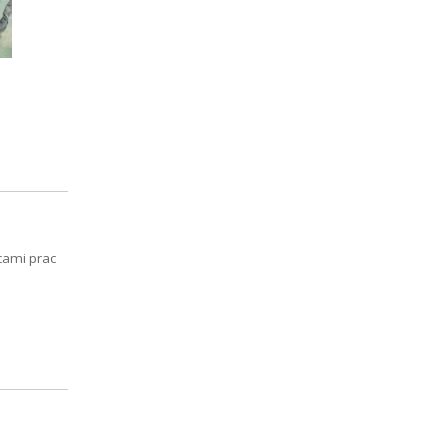
cami prac