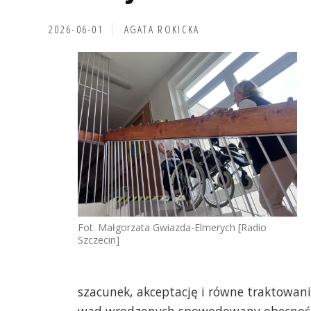
2026-06-01
AGATA ROKICKA
Fot. Małgorzata Gwiazda-Elmerych [Radio
Szczecin]
szacunek, akceptację i równe traktowanie,