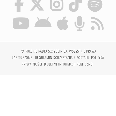
© POLSKIE RADIO SZCZECIN SA. WSZYSTKIE PRAWA
ZASTRZEŻONE.
REGULAMIN KORZYSTANIA Z PORTALU
POLITYKA
PRYWATNOŚCI
BIULETYN INFORMACJI PUBLICZNEJ