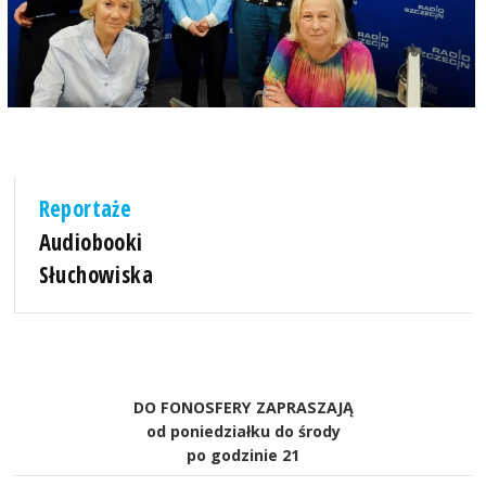
Reportaże
Audiobooki
Słuchowiska
DO FONOSFERY ZAPRASZAJĄ
od poniedziałku do środy
po godzinie 21