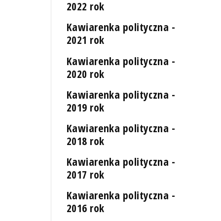
2022 rok
Kawiarenka polityczna -
2021 rok
Kawiarenka polityczna -
2020 rok
Kawiarenka polityczna -
2019 rok
Kawiarenka polityczna -
2018 rok
Kawiarenka polityczna -
2017 rok
Kawiarenka polityczna -
2016 rok