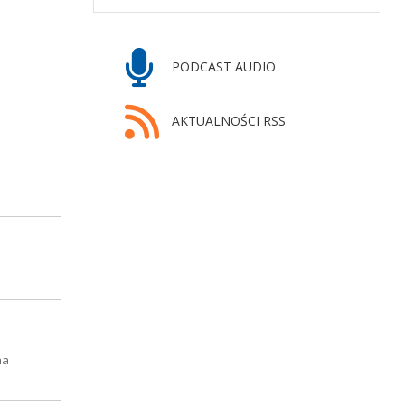
PODCAST AUDIO
AKTUALNOŚCI RSS
ha