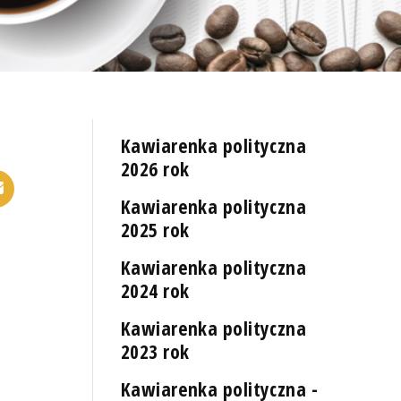
Kawiarenka polityczna
2026 rok
Kawiarenka polityczna
2025 rok
Kawiarenka polityczna
2024 rok
Kawiarenka polityczna
2023 rok
Kawiarenka polityczna -