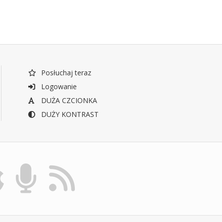
Posłuchaj teraz
Logowanie
DUŻA CZCIONKA
DUŻY KONTRAST