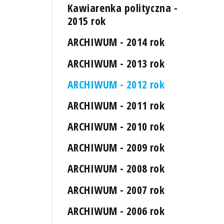
Kawiarenka polityczna -
2015 rok
ARCHIWUM - 2014 rok
ARCHIWUM - 2013 rok
ARCHIWUM - 2012 rok
ARCHIWUM - 2011 rok
ARCHIWUM - 2010 rok
ARCHIWUM - 2009 rok
ARCHIWUM - 2008 rok
ARCHIWUM - 2007 rok
ARCHIWUM - 2006 rok