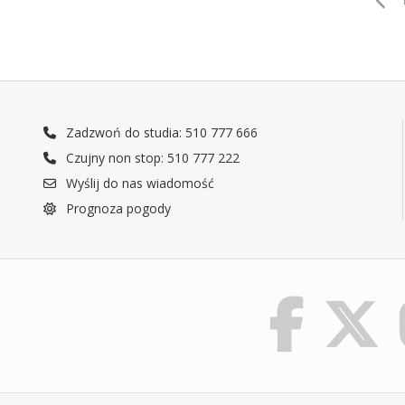
Zadzwoń do studia: 510 777 666
Czujny non stop: 510 777 222
Wyślij do nas wiadomość
Prognoza pogody