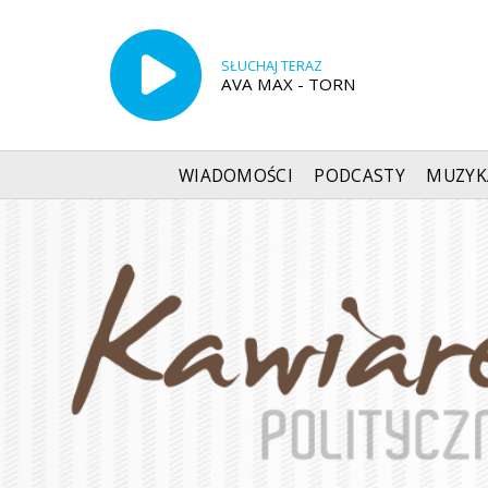
SŁUCHAJ TERAZ
AVA MAX - TORN
WIADOMOŚCI
PODCASTY
MUZYK