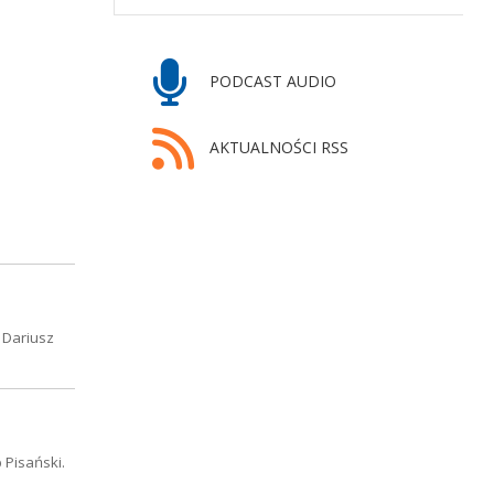
PODCAST AUDIO
AKTUALNOŚCI RSS
 Dariusz
 Pisański.