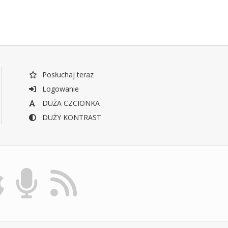
Posłuchaj teraz
Logowanie
DUŻA CZCIONKA
DUŻY KONTRAST