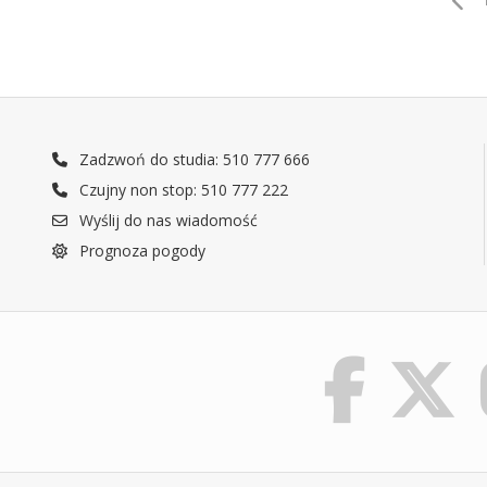
Zadzwoń do studia: 510 777 666
Czujny non stop: 510 777 222
Wyślij do nas wiadomość
Prognoza pogody