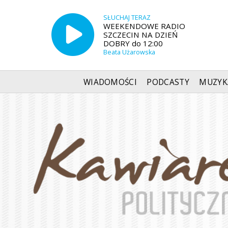
SŁUCHAJ TERAZ
WEEKENDOWE RADIO
SZCZECIN NA DZIEŃ
DOBRY do 12:00
Beata Użarowska
WIADOMOŚCI
PODCASTY
MUZYK