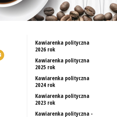
Kawiarenka polityczna
2026 rok
Kawiarenka polityczna
2025 rok
Kawiarenka polityczna
2024 rok
Kawiarenka polityczna
2023 rok
Kawiarenka polityczna -