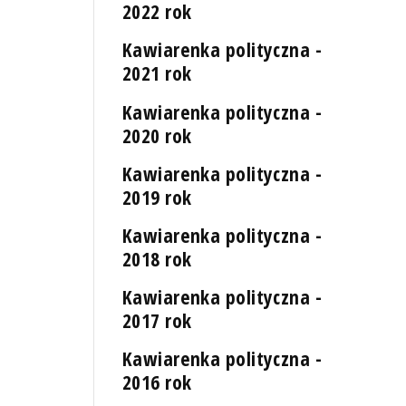
2022 rok
Kawiarenka polityczna -
2021 rok
Kawiarenka polityczna -
2020 rok
Kawiarenka polityczna -
2019 rok
Kawiarenka polityczna -
2018 rok
Kawiarenka polityczna -
2017 rok
Kawiarenka polityczna -
2016 rok