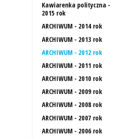
Kawiarenka polityczna -
2015 rok
ARCHIWUM - 2014 rok
ARCHIWUM - 2013 rok
ARCHIWUM - 2012 rok
ARCHIWUM - 2011 rok
ARCHIWUM - 2010 rok
ARCHIWUM - 2009 rok
ARCHIWUM - 2008 rok
ARCHIWUM - 2007 rok
ARCHIWUM - 2006 rok