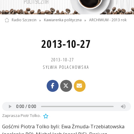
Radio Szczecin
»
Kawiarenka polityczna
»
ARCHIWUM - 2013 rok
2013-10-27
2013-10-27
SYLWIA POLACHOWSKA
Zaprasza Piotr Tolko.
Gośćmi Piotra Tolko byli: Ewa Żmuda-Trzebiatowska