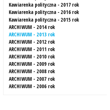
Kawiarenka polityczna - 2017 rok
Kawiarenka polityczna - 2016 rok
Kawiarenka polityczna - 2015 rok
ARCHIWUM - 2014 rok
ARCHIWUM - 2013 rok
ARCHIWUM - 2012 rok
ARCHIWUM - 2011 rok
ARCHIWUM - 2010 rok
ARCHIWUM - 2009 rok
ARCHIWUM - 2008 rok
ARCHIWUM - 2007 rok
ARCHIWUM - 2006 rok