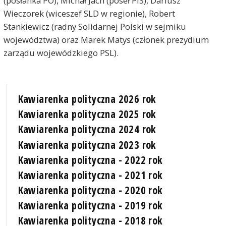
(posłanka PO), Michał Jach (poseł PiS), Dariusz
Wieczorek (wiceszef SLD w regionie), Robert
Stankiewicz (radny Solidarnej Polski w sejmiku
województwa) oraz Marek Matys (członek prezydium
zarządu wojewódzkiego PSL).
Kawiarenka polityczna 2026 rok
Kawiarenka polityczna 2025 rok
Kawiarenka polityczna 2024 rok
Kawiarenka polityczna 2023 rok
Kawiarenka polityczna - 2022 rok
Kawiarenka polityczna - 2021 rok
Kawiarenka polityczna - 2020 rok
Kawiarenka polityczna - 2019 rok
Kawiarenka polityczna - 2018 rok