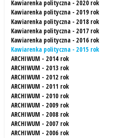
Kawiarenka polityczna - 2020 rok
Kawiarenka polityczna - 2019 rok
Kawiarenka polityczna - 2018 rok
Kawiarenka polityczna - 2017 rok
Kawiarenka polityczna - 2016 rok
Kawiarenka polityczna - 2015 rok
ARCHIWUM - 2014 rok
ARCHIWUM - 2013 rok
ARCHIWUM - 2012 rok
ARCHIWUM - 2011 rok
ARCHIWUM - 2010 rok
ARCHIWUM - 2009 rok
ARCHIWUM - 2008 rok
ARCHIWUM - 2007 rok
ARCHIWUM - 2006 rok