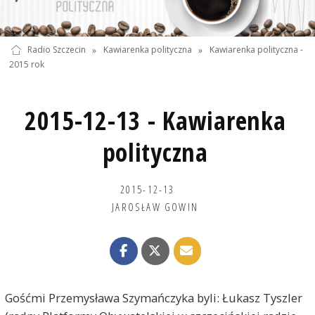
Radio Szczecin
»
Kawiarenka polityczna
»
Kawiarenka polityczna -
2015 rok
2015-12-13 - Kawiarenka
polityczna
2015-12-13
JAROSŁAW GOWIN
Gośćmi Przemysława Szymańczyka byli: Łukasz Tyszler