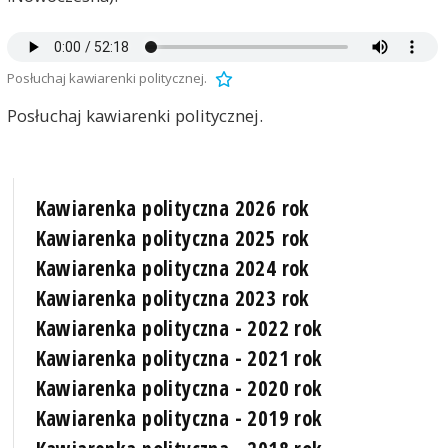
Posłuchaj kawiarenki politycznej.
Posłuchaj kawiarenki politycznej.
Kawiarenka polityczna 2026 rok
Kawiarenka polityczna 2025 rok
Kawiarenka polityczna 2024 rok
Kawiarenka polityczna 2023 rok
Kawiarenka polityczna - 2022 rok
Kawiarenka polityczna - 2021 rok
Kawiarenka polityczna - 2020 rok
Kawiarenka polityczna - 2019 rok