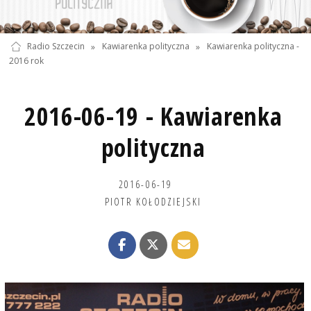
Radio Szczecin
»
Kawiarenka polityczna
»
Kawiarenka polityczna -
2016 rok
2016-06-19 - Kawiarenka
polityczna
2016-06-19
PIOTR KOŁODZIEJSKI