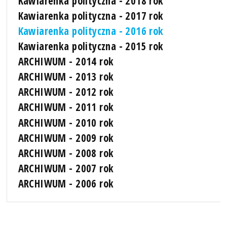
Kawiarenka polityczna - 2018 rok
Kawiarenka polityczna - 2017 rok
Kawiarenka polityczna - 2016 rok
Kawiarenka polityczna - 2015 rok
ARCHIWUM - 2014 rok
ARCHIWUM - 2013 rok
ARCHIWUM - 2012 rok
ARCHIWUM - 2011 rok
ARCHIWUM - 2010 rok
ARCHIWUM - 2009 rok
ARCHIWUM - 2008 rok
ARCHIWUM - 2007 rok
ARCHIWUM - 2006 rok