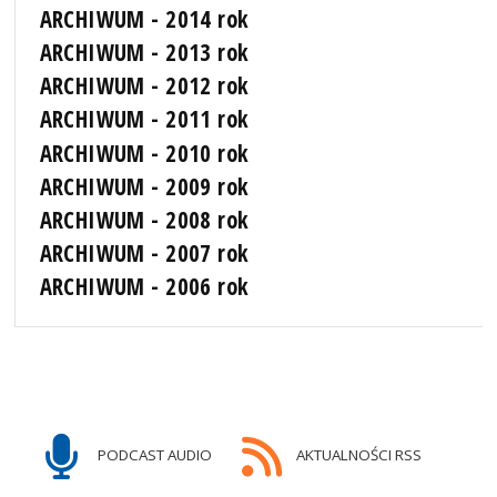
ARCHIWUM - 2014 rok
ARCHIWUM - 2013 rok
ARCHIWUM - 2012 rok
ARCHIWUM - 2011 rok
ARCHIWUM - 2010 rok
ARCHIWUM - 2009 rok
ARCHIWUM - 2008 rok
ARCHIWUM - 2007 rok
ARCHIWUM - 2006 rok
PODCAST AUDIO
AKTUALNOŚCI RSS