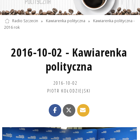
Radio Szczecin
»
Kawiarenka polityczna
»
Kawiarenka polityczna -
2016 rok
2016-10-02 - Kawiarenka
polityczna
2016-10-02
PIOTR KOŁODZIEJSKI