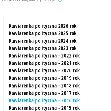
Zaprasza Przemysław Szymańczyk.
Kawiarenka polityczna 2026 rok
Kawiarenka polityczna 2025 rok
Kawiarenka polityczna 2024 rok
Kawiarenka polityczna 2023 rok
Kawiarenka polityczna - 2022 rok
Kawiarenka polityczna - 2021 rok
Kawiarenka polityczna - 2020 rok
Kawiarenka polityczna - 2019 rok
Kawiarenka polityczna - 2018 rok
Kawiarenka polityczna - 2017 rok
Kawiarenka polityczna - 2016 rok
Kawiarenka polityczna - 2015 rok