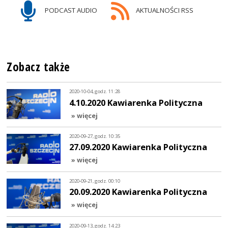
PODCAST AUDIO
AKTUALNOŚCI RSS
Zobacz także
2020-10-04, godz. 11:28
4.10.2020 Kawiarenka Polityczna
» więcej
2020-09-27, godz. 10:35
27.09.2020 Kawiarenka Polityczna
» więcej
2020-09-21, godz. 00:10
20.09.2020 Kawiarenka Polityczna
» więcej
2020-09-13, godz. 14:23