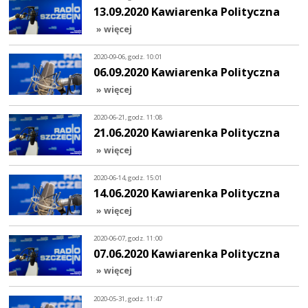
13.09.2020 Kawiarenka Polityczna
» więcej
2020-09-06, godz. 10:01
06.09.2020 Kawiarenka Polityczna
» więcej
2020-06-21, godz. 11:08
21.06.2020 Kawiarenka Polityczna
» więcej
2020-06-14, godz. 15:01
14.06.2020 Kawiarenka Polityczna
» więcej
2020-06-07, godz. 11:00
07.06.2020 Kawiarenka Polityczna
» więcej
2020-05-31, godz. 11:47