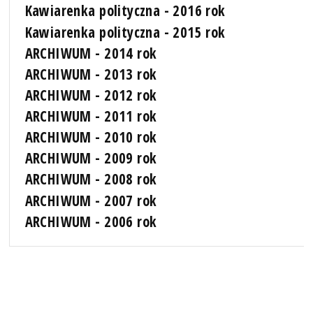
Kawiarenka polityczna - 2016 rok
Kawiarenka polityczna - 2015 rok
ARCHIWUM - 2014 rok
ARCHIWUM - 2013 rok
ARCHIWUM - 2012 rok
ARCHIWUM - 2011 rok
ARCHIWUM - 2010 rok
ARCHIWUM - 2009 rok
ARCHIWUM - 2008 rok
ARCHIWUM - 2007 rok
ARCHIWUM - 2006 rok