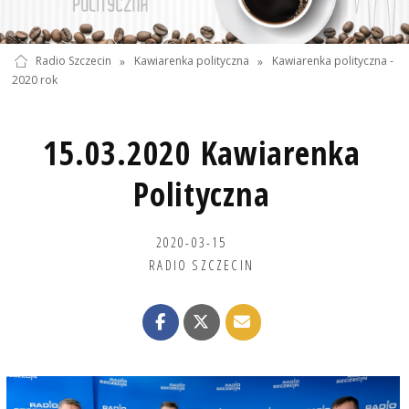
Radio Szczecin
»
Kawiarenka polityczna
»
Kawiarenka polityczna -
2020 rok
15.03.2020 Kawiarenka
Polityczna
2020-03-15
RADIO SZCZECIN