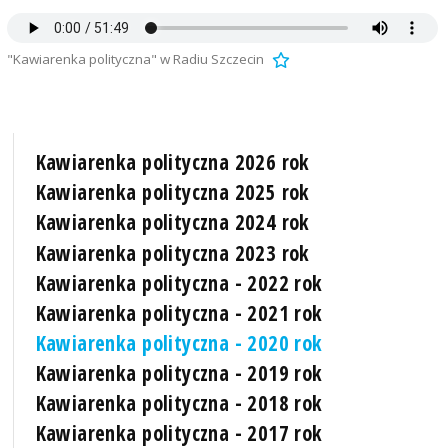
"Kawiarenka polityczna" w Radiu Szczecin
Kawiarenka polityczna 2026 rok
Kawiarenka polityczna 2025 rok
Kawiarenka polityczna 2024 rok
Kawiarenka polityczna 2023 rok
Kawiarenka polityczna - 2022 rok
Kawiarenka polityczna - 2021 rok
Kawiarenka polityczna - 2020 rok
Kawiarenka polityczna - 2019 rok
Kawiarenka polityczna - 2018 rok
Kawiarenka polityczna - 2017 rok