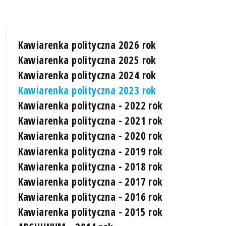
Kawiarenka polityczna 2026 rok
Kawiarenka polityczna 2025 rok
Kawiarenka polityczna 2024 rok
Kawiarenka polityczna 2023 rok
Kawiarenka polityczna - 2022 rok
Kawiarenka polityczna - 2021 rok
Kawiarenka polityczna - 2020 rok
Kawiarenka polityczna - 2019 rok
Kawiarenka polityczna - 2018 rok
Kawiarenka polityczna - 2017 rok
Kawiarenka polityczna - 2016 rok
Kawiarenka polityczna - 2015 rok