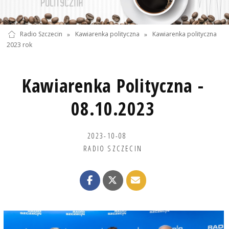
Radio Szczecin
»
Kawiarenka polityczna
»
Kawiarenka polityczna
2023 rok
Kawiarenka Polityczna -
08.10.2023
2023-10-08
RADIO SZCZECIN