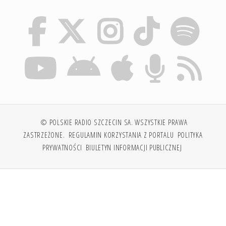
© POLSKIE RADIO SZCZECIN SA. WSZYSTKIE PRAWA
ZASTRZEŻONE.
REGULAMIN KORZYSTANIA Z PORTALU
POLITYKA
PRYWATNOŚCI
BIULETYN INFORMACJI PUBLICZNEJ