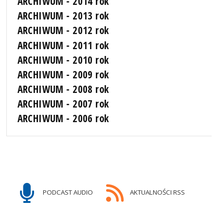
ARCHIWUM - 2014 rok
ARCHIWUM - 2013 rok
ARCHIWUM - 2012 rok
ARCHIWUM - 2011 rok
ARCHIWUM - 2010 rok
ARCHIWUM - 2009 rok
ARCHIWUM - 2008 rok
ARCHIWUM - 2007 rok
ARCHIWUM - 2006 rok
PODCAST AUDIO
AKTUALNOŚCI RSS