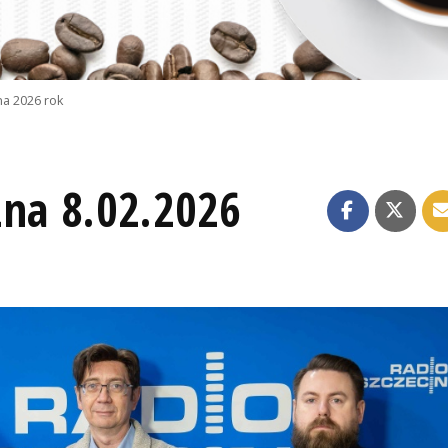
na 2026 rok
zna 8.02.2026