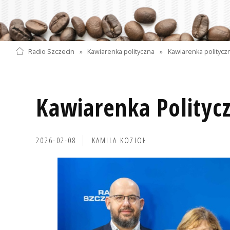
Radio Szczecin
»
Kawiarenka polityczna
»
Kawiarenka politycz
Kawiarenka Polityc
2026-02-08
KAMILA KOZIOŁ