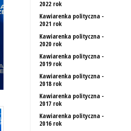
2022 rok
Kawiarenka polityczna -
2021 rok
Kawiarenka polityczna -
2020 rok
Kawiarenka polityczna -
2019 rok
Kawiarenka polityczna -
2018 rok
Kawiarenka polityczna -
2017 rok
Kawiarenka polityczna -
2016 rok