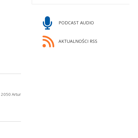
PODCAST AUDIO
AKTUALNOŚCI RSS
 2050 Artur