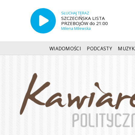
SŁUCHAJ TERAZ
SZCZECIŃSKA LISTA
PRZEBOJÓW do 21:00
Milena Milewska
WIADOMOŚCI
PODCASTY
MUZYK