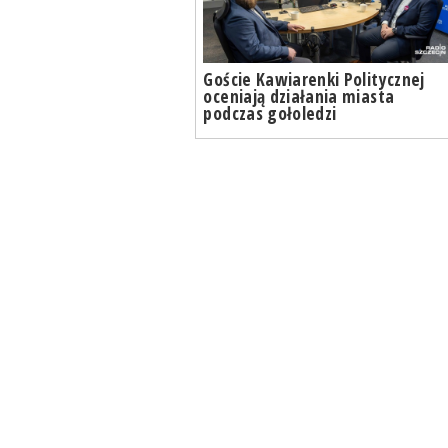
Goście Kawiarenki Politycznej
oceniają działania miasta
podczas gołoledzi