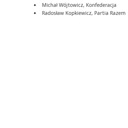
Michał Wójtowicz, Konfederacja
Radosław Kopkiewicz, Partia Razem