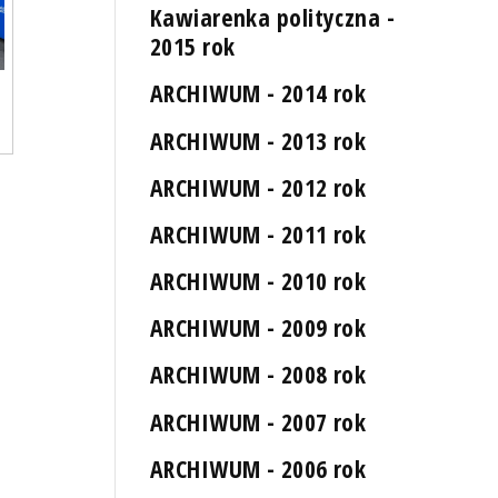
Kawiarenka polityczna -
2015 rok
ARCHIWUM - 2014 rok
ARCHIWUM - 2013 rok
ARCHIWUM - 2012 rok
ARCHIWUM - 2011 rok
ARCHIWUM - 2010 rok
ARCHIWUM - 2009 rok
ARCHIWUM - 2008 rok
ARCHIWUM - 2007 rok
ARCHIWUM - 2006 rok