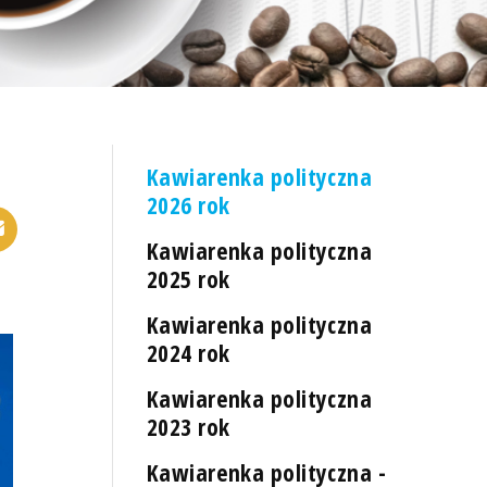
Kawiarenka polityczna
2026 rok
Kawiarenka polityczna
2025 rok
Kawiarenka polityczna
2024 rok
Kawiarenka polityczna
2023 rok
Kawiarenka polityczna -