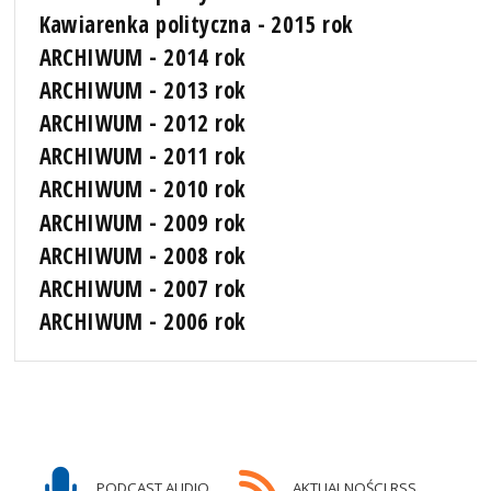
Kawiarenka polityczna - 2015 rok
ARCHIWUM - 2014 rok
ARCHIWUM - 2013 rok
ARCHIWUM - 2012 rok
ARCHIWUM - 2011 rok
ARCHIWUM - 2010 rok
ARCHIWUM - 2009 rok
ARCHIWUM - 2008 rok
ARCHIWUM - 2007 rok
ARCHIWUM - 2006 rok
PODCAST AUDIO
AKTUALNOŚCI RSS