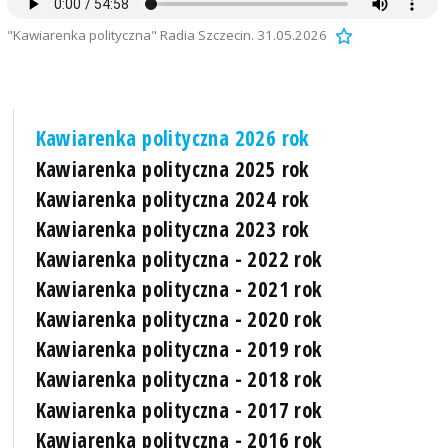
"Kawiarenka polityczna" Radia Szczecin. 31.05.2026
Kawiarenka polityczna 2026 rok
Kawiarenka polityczna 2025 rok
Kawiarenka polityczna 2024 rok
Kawiarenka polityczna 2023 rok
Kawiarenka polityczna - 2022 rok
Kawiarenka polityczna - 2021 rok
Kawiarenka polityczna - 2020 rok
Kawiarenka polityczna - 2019 rok
Kawiarenka polityczna - 2018 rok
Kawiarenka polityczna - 2017 rok
Kawiarenka polityczna - 2016 rok