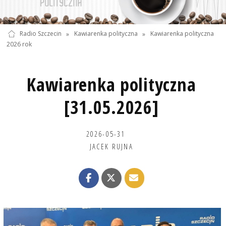
Radio Szczecin
»
Kawiarenka polityczna
»
Kawiarenka polityczna
2026 rok
Kawiarenka polityczna
[31.05.2026]
2026-05-31
JACEK RUJNA