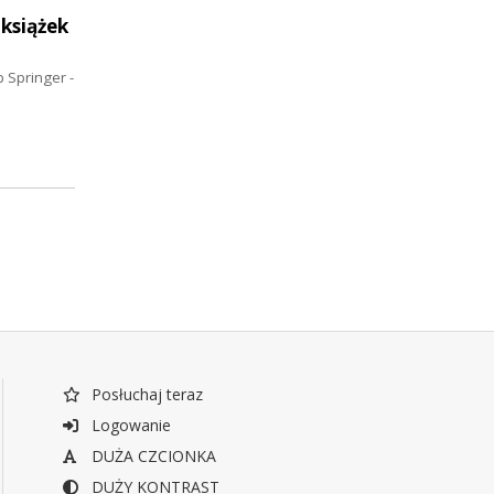
książek
 Springer -
Posłuchaj teraz
Logowanie
DUŻA CZCIONKA
DUŻY KONTRAST