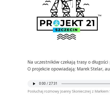
Na uczestników czekają trasy o długości
O projekcie opowiadają: Marek Stelar, au
Posłuchaj rozmowy Joanny Skoniecznej z Markiem 