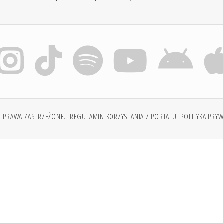
E PRAWA ZASTRZEŻONE.
REGULAMIN KORZYSTANIA Z PORTALU
POLITYKA PRY