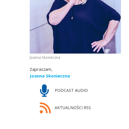
Joanna Skonieczna
Zapraszam,
Joanna Skonieczna
PODCAST AUDIO
AKTUALNOŚCI RSS