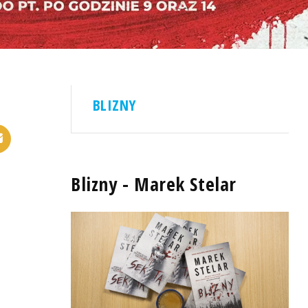
BLIZNY
Blizny - Marek Stelar