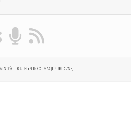
WATNOŚCI
BIULETYN INFORMACJI PUBLICZNEJ