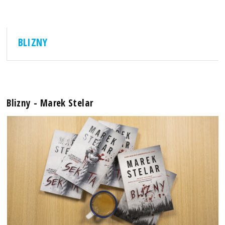
BLIZNY
Blizny - Marek Stelar