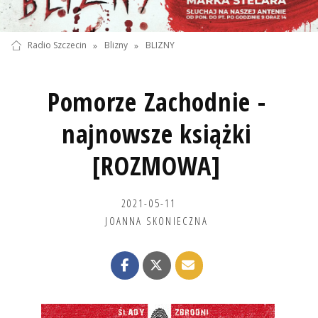
Radio Szczecin
»
Blizny
»
BLIZNY
Pomorze Zachodnie -
najnowsze książki
[ROZMOWA]
2021-05-11
JOANNA SKONIECZNA