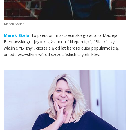
Marek Stelar
Marek Stelar
to pseudonim szczecińskiego autora Macieja
Biernawskiego. Jego książki, m.in. "Niepamięć", "Blask" czy
właśnie "Blizny", cieszą się od lat bardzo dużą popularnością,
przede wszystkim wśród szczecińskich czytelników.