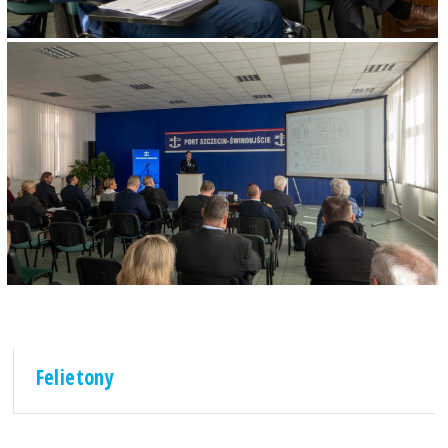
Felietony