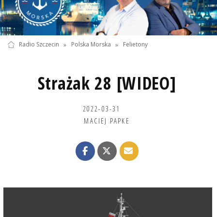
Radio Szczecin
»
Polska Morska
»
Felietony
Strażak 28 [WIDEO]
2022-03-31
MACIEJ PAPKE