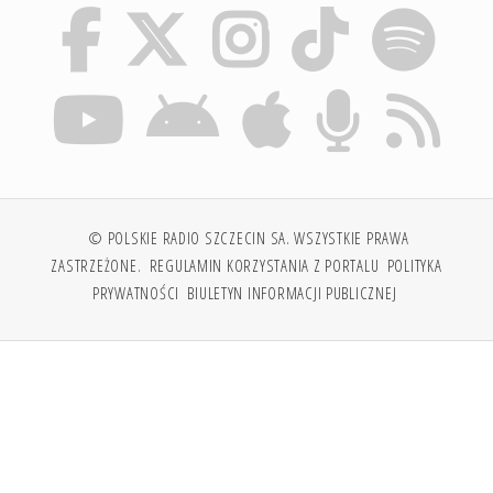
© POLSKIE RADIO SZCZECIN SA. WSZYSTKIE PRAWA
ZASTRZEŻONE.
REGULAMIN KORZYSTANIA Z PORTALU
POLITYKA
PRYWATNOŚCI
BIULETYN INFORMACJI PUBLICZNEJ