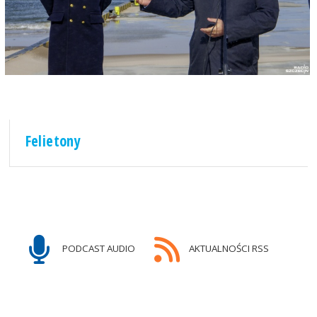
Felietony
PODCAST AUDIO
AKTUALNOŚCI RSS