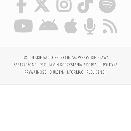
© POLSKIE RADIO SZCZECIN SA. WSZYSTKIE PRAWA
ZASTRZEŻONE.
REGULAMIN KORZYSTANIA Z PORTALU
POLITYKA
PRYWATNOŚCI
BIULETYN INFORMACJI PUBLICZNEJ