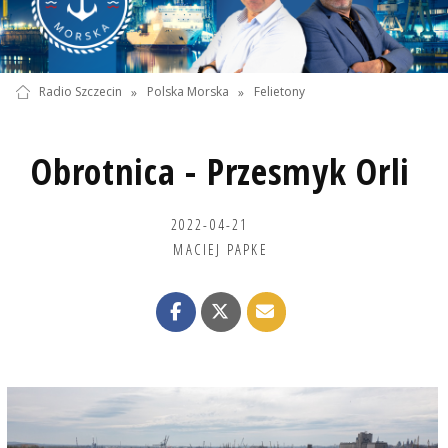
Radio Szczecin
»
Polska Morska
»
Felietony
Obrotnica - Przesmyk Orli
2022-04-21
MACIEJ PAPKE