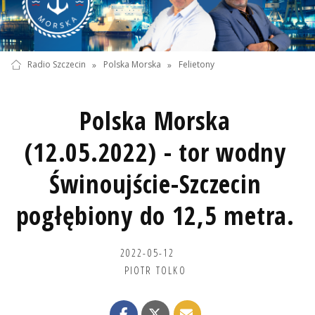
Radio Szczecin
»
Polska Morska
»
Felietony
Polska Morska
(12.05.2022) - tor wodny
Świnoujście-Szczecin
pogłębiony do 12,5 metra.
2022-05-12
PIOTR TOLKO