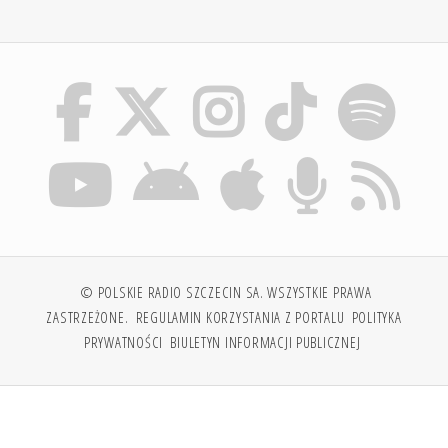
© POLSKIE RADIO SZCZECIN SA. WSZYSTKIE PRAWA
ZASTRZEŻONE.
REGULAMIN KORZYSTANIA Z PORTALU
POLITYKA
PRYWATNOŚCI
BIULETYN INFORMACJI PUBLICZNEJ