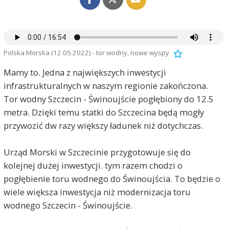
Polska Morska (12.05.2022) - tor wodny, nowe wyspy
Mamy to. Jedna z największych inwestycji
infrastrukturalnych w naszym regionie zakończona.
Tor wodny Szczecin - Świnoujście pogłębiony do 12.5
metra. Dzięki temu statki do Szczecina będą mogły
przywozić dw razy większy ładunek niż dotychczas.
Urząd Morski w Szczecinie przygotowuje się do
kolejnej dużej inwestycji. tym razem chodzi o
pogłębienie toru wodnego do Świnoujścia. To będzie o
wiele większa inwestycja niż modernizacja toru
wodnego Szczecin - Świnoujście.