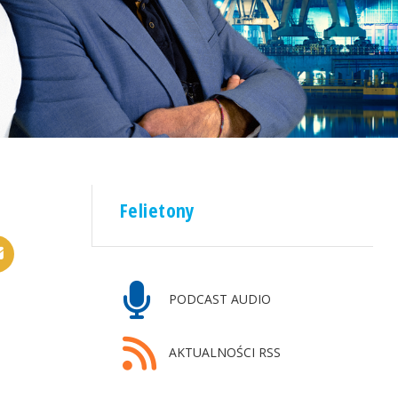
Felietony
PODCAST AUDIO
AKTUALNOŚCI RSS