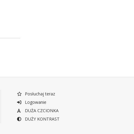
Posłuchaj teraz
Logowanie
DUŻA CZCIONKA
DUŻY KONTRAST