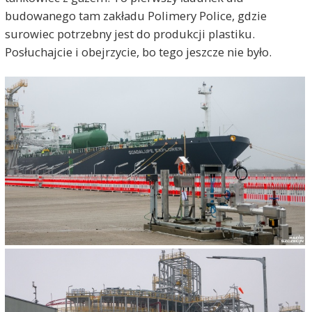
budowanego tam zakładu Polimery Police, gdzie
surowiec potrzebny jest do produkcji plastiku.
Posłuchajcie i obejrzycie, bo tego jeszcze nie było.