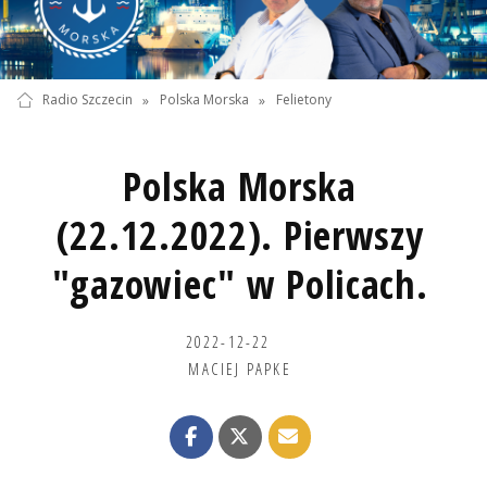
Radio Szczecin
»
Polska Morska
»
Felietony
Polska Morska
(22.12.2022). Pierwszy
"gazowiec" w Policach.
2022-12-22
MACIEJ PAPKE