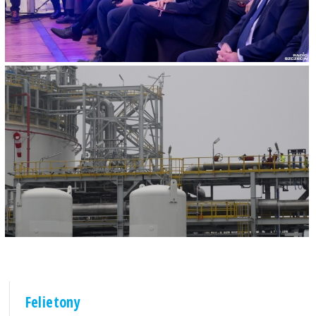
Felietony