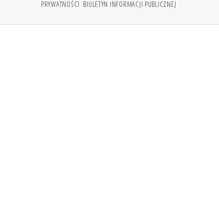
PRYWATNOŚCI
BIULETYN INFORMACJI PUBLICZNEJ