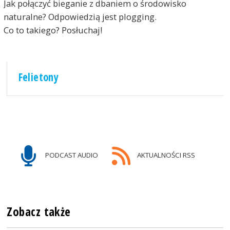
Jak połączyć bieganie z dbaniem o środowisko
naturalne? Odpowiedzią jest plogging.
Co to takiego? Posłuchaj!
Felietony
PODCAST AUDIO
AKTUALNOŚCI RSS
Zobacz także