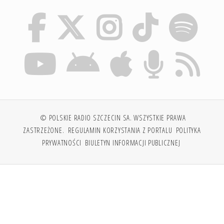
© POLSKIE RADIO SZCZECIN SA. WSZYSTKIE PRAWA
ZASTRZEŻONE.
REGULAMIN KORZYSTANIA Z PORTALU
POLITYKA
PRYWATNOŚCI
BIULETYN INFORMACJI PUBLICZNEJ