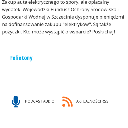
Zakup auta elektrycznego to spory, ale opłacalny
wydatek. Wojewódzki Fundusz Ochrony Środowiska i
Gospodarki Wodnej w Szczecinie dysponuje pieniędzmi
na dofinansowanie zakupu "elektryków". Są także
pożyczki. Kto może wystąpić o wsparcie? Posłuchaj!
Felietony
PODCAST AUDIO
AKTUALNOŚCI RSS