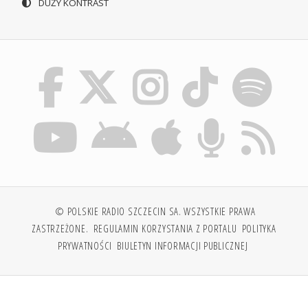
DUŻY KONTRAST
© POLSKIE RADIO SZCZECIN SA. WSZYSTKIE PRAWA
ZASTRZEŻONE.
REGULAMIN KORZYSTANIA Z PORTALU
POLITYKA
PRYWATNOŚCI
BIULETYN INFORMACJI PUBLICZNEJ