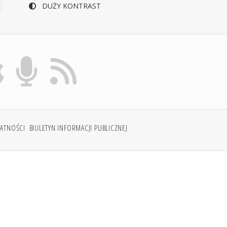
DUŻY KONTRAST
WATNOŚCI
BIULETYN INFORMACJI PUBLICZNEJ