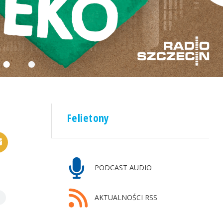
Felietony
PODCAST AUDIO
AKTUALNOŚCI RSS