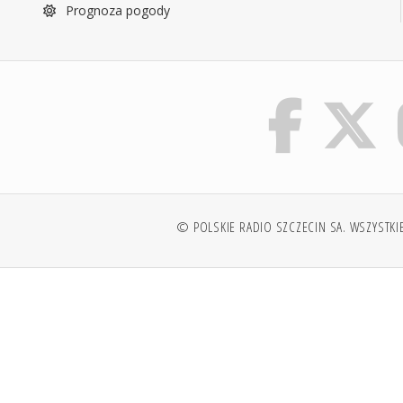
Prognoza pogody
© POLSKIE RADIO SZCZECIN SA. WSZYSTKI