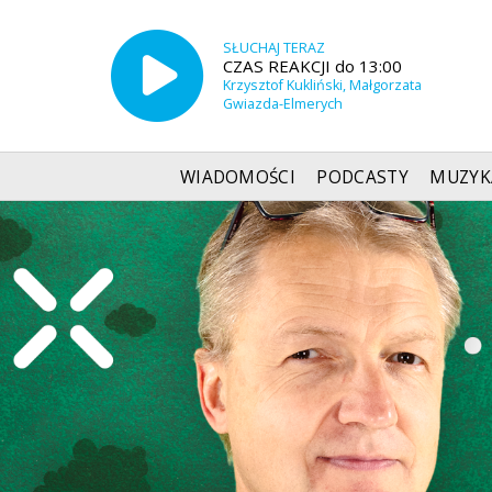
SŁUCHAJ TERAZ
CZAS REAKCJI do 13:00
Krzysztof Kukliński, Małgorzata
Gwiazda-Elmerych
WIADOMOŚCI
PODCASTY
MUZYK