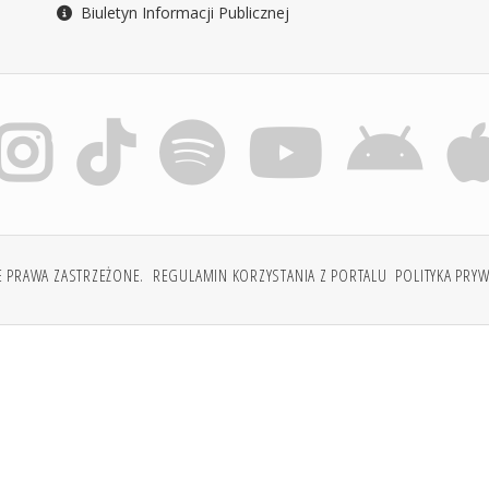
Biuletyn Informacji Publicznej
E PRAWA ZASTRZEŻONE.
REGULAMIN KORZYSTANIA Z PORTALU
POLITYKA PRY