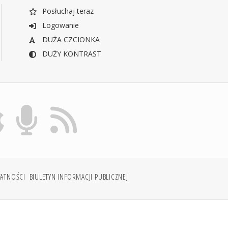
Posłuchaj teraz
Logowanie
DUŻA CZCIONKA
DUŻY KONTRAST
WATNOŚCI
BIULETYN INFORMACJI PUBLICZNEJ