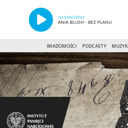
SŁUCHAJ TERAZ
ANIA BLUSH - BEZ PLANU
WIADOMOŚCI
PODCASTY
MUZYK