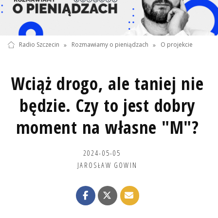
Radio Szczecin
»
Rozmawiamy o pieniądzach
»
O projekcie
Wciąż drogo, ale taniej nie
będzie. Czy to jest dobry
moment na własne "M"?
2024-05-05
JAROSŁAW GOWIN