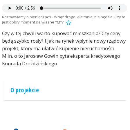
Rozmawiamy o pieniądzach - Wciąż drogo, ale taniej nie będzie. Czy to
jest dobry moment na własne "M"?
Czy w tej chwili warto kupować mieszkania? Czy ceny
będą szybko rosły? I jak na rynek wpłynie nowy rządowy
projekt, który ma ułatwić kupienie nieruchomości.
M.in. o to Jarosław Gowin pyta eksperta kredytowego
Konrada Droździńskiego.
O projekcie