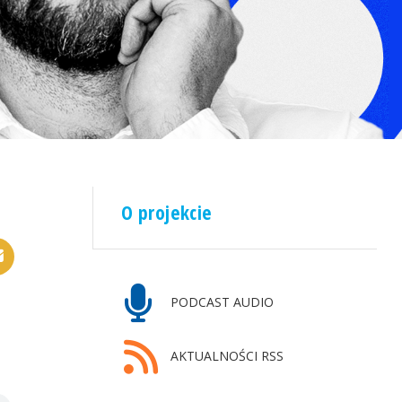
O projekcie
PODCAST AUDIO
AKTUALNOŚCI RSS