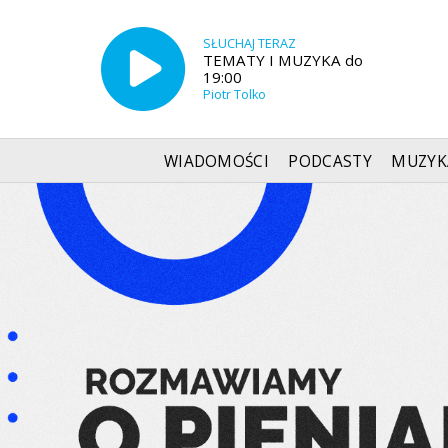
SŁUCHAJ TERAZ
TEMATY I MUZYKA do
19:00
Piotr Tolko
WIADOMOŚCI
PODCASTY
MUZYK