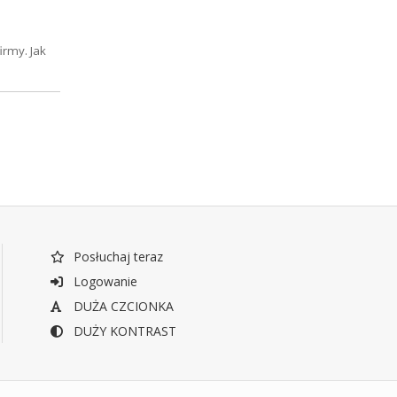
irmy. Jak
Posłuchaj teraz
Logowanie
DUŻA CZCIONKA
DUŻY KONTRAST