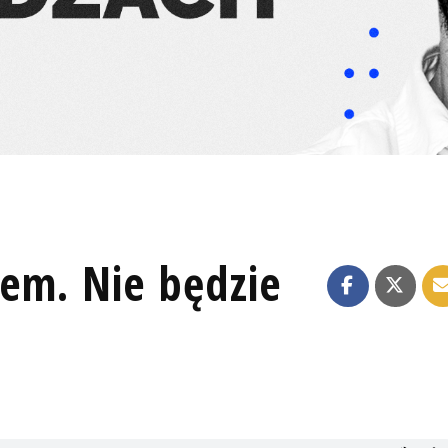
zem. Nie będzie