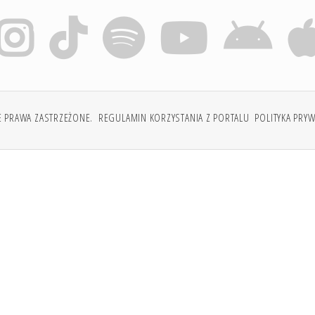
E PRAWA ZASTRZEŻONE.
REGULAMIN KORZYSTANIA Z PORTALU
POLITYKA PRY