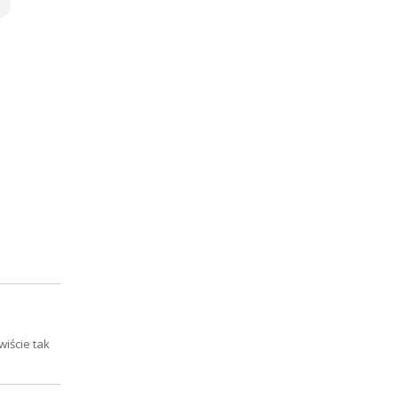
wiście tak