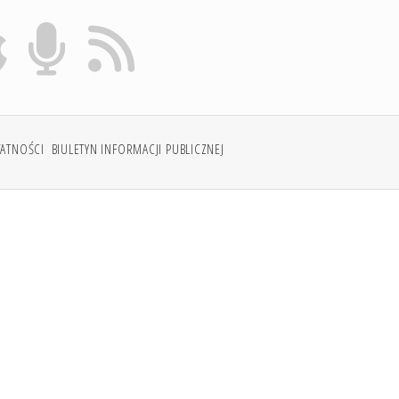
WATNOŚCI
BIULETYN INFORMACJI PUBLICZNEJ