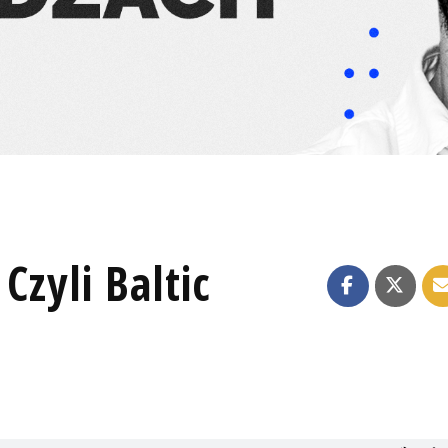
Czyli Baltic