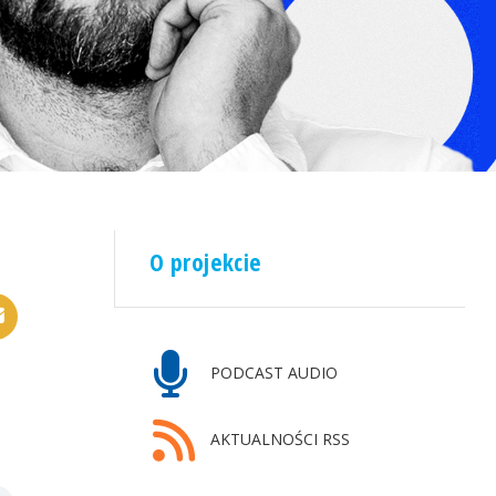
O projekcie
PODCAST AUDIO
AKTUALNOŚCI RSS