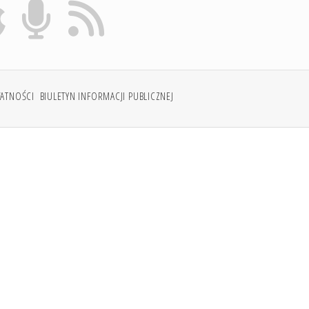
WATNOŚCI
BIULETYN INFORMACJI PUBLICZNEJ