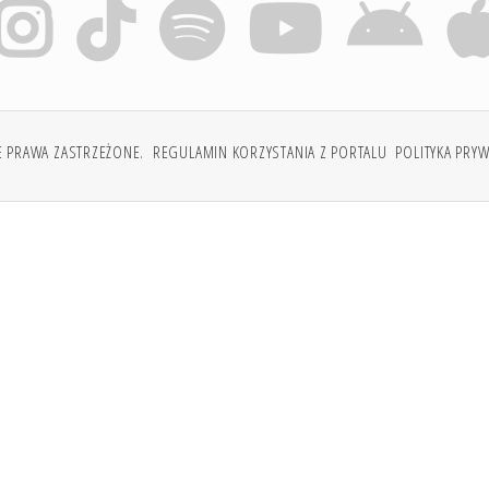
E PRAWA ZASTRZEŻONE.
REGULAMIN KORZYSTANIA Z PORTALU
POLITYKA PRY