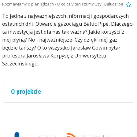
Rozmawiamy o pieniądzach - O co cały ten szum? Czyli Baltic Pipe
To jedna z najważniejszych informacji gospodarczych
ostatnich dni. Otwarcie gazociągu Baltic Pipe. Dlaczego
ta inwestycja jest dla nas tak ważna? Jakie korzyści z
niej płyną? No i najważniejsze: Czy dzięki niej gaz
będzie tańszy? O to wszystko Jarosław Gowin pytał
profesora Jarosława Korpysę z Uniwersytetu
Szczecińskiego.
O projekcie