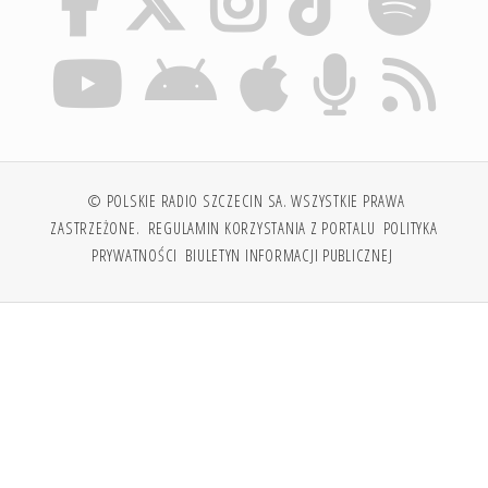
© POLSKIE RADIO SZCZECIN SA. WSZYSTKIE PRAWA
ZASTRZEŻONE.
REGULAMIN KORZYSTANIA Z PORTALU
POLITYKA
PRYWATNOŚCI
BIULETYN INFORMACJI PUBLICZNEJ