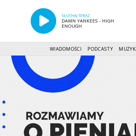
SŁUCHAJ TERAZ
DAMN YANKEES - HIGH
ENOUGH
WIADOMOŚCI
PODCASTY
MUZYK