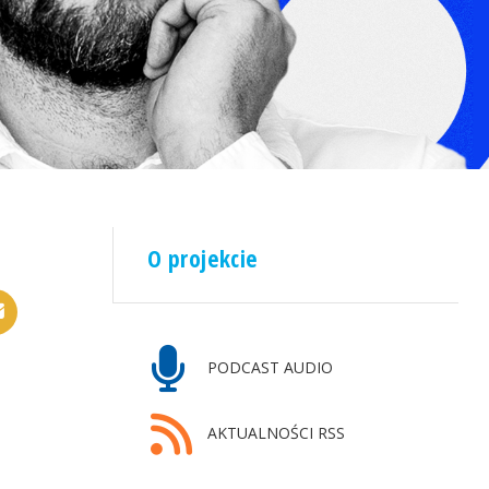
O projekcie
PODCAST AUDIO
AKTUALNOŚCI RSS