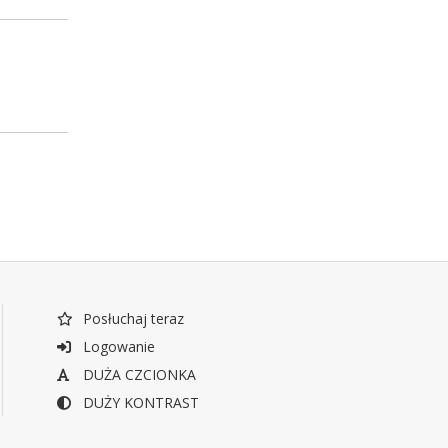
Posłuchaj teraz
Logowanie
DUŻA CZCIONKA
DUŻY KONTRAST