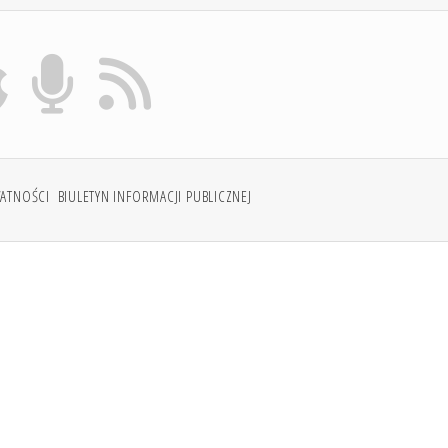
WATNOŚCI
BIULETYN INFORMACJI PUBLICZNEJ