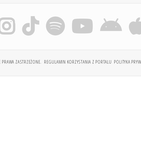
E PRAWA ZASTRZEŻONE.
REGULAMIN KORZYSTANIA Z PORTALU
POLITYKA PRY