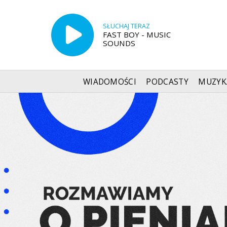
SŁUCHAJ TERAZ
FAST BOY - MUSIC
SOUNDS
WIADOMOŚCI
PODCASTY
MUZYK