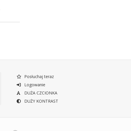
,
Posłuchaj teraz
Logowanie
DUŻA CZCIONKA
DUŻY KONTRAST