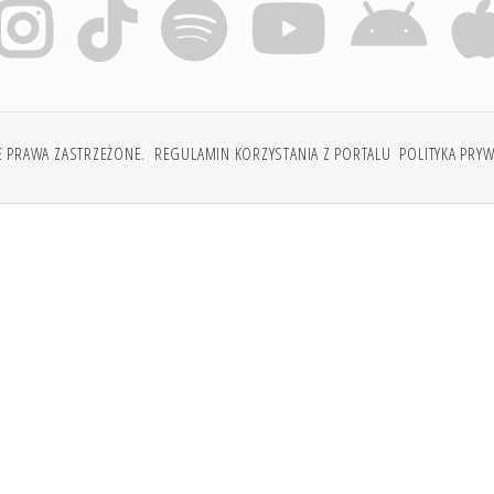
E PRAWA ZASTRZEŻONE.
REGULAMIN KORZYSTANIA Z PORTALU
POLITYKA PRY