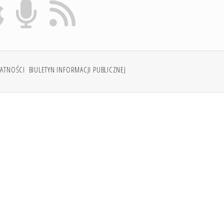
WATNOŚCI
BIULETYN INFORMACJI PUBLICZNEJ