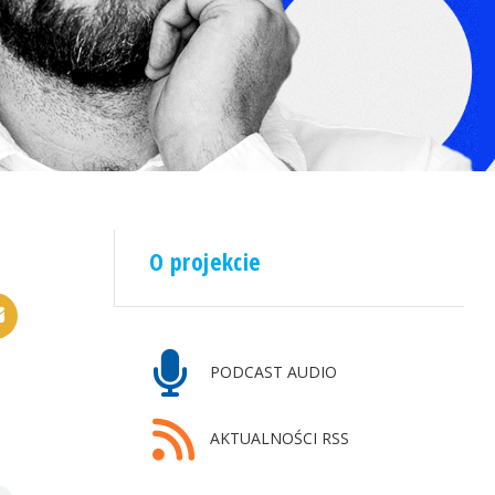
O projekcie
PODCAST AUDIO
AKTUALNOŚCI RSS