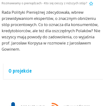
Rozmawiamy o pieniądzach - Kto się cieszy z niższych stóp?
Rada Polityki Pieniężnej zdecydowała, wbrew
przewidywaniom ekspertów, o znacznym obniżeniu
stóp procentowych. Co to oznacza dla konsumentów,
kredytobiorców, ale też dla oszczędnych Polaków? Nie
wszyscy mają powody do zadowolenia, co wyjaśnia
prof. Jarosław Korpysa w rozmowie z Jarosławem
Gowinem.
O projekcie