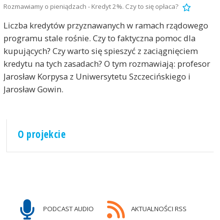
Rozmawiamy o pieniądzach - Kredyt 2%. Czy to się opłaca?
Liczba kredytów przyznawanych w ramach rządowego
programu stale rośnie. Czy to faktyczna pomoc dla
kupujących? Czy warto się spieszyć z zaciągnięciem
kredytu na tych zasadach? O tym rozmawiają: profesor
Jarosław Korpysa z Uniwersytetu Szczecińskiego i
Jarosław Gowin.
O projekcie
PODCAST AUDIO
AKTUALNOŚCI RSS