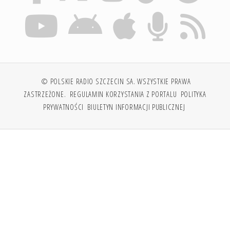
© POLSKIE RADIO SZCZECIN SA. WSZYSTKIE PRAWA
ZASTRZEŻONE.
REGULAMIN KORZYSTANIA Z PORTALU
POLITYKA
PRYWATNOŚCI
BIULETYN INFORMACJI PUBLICZNEJ