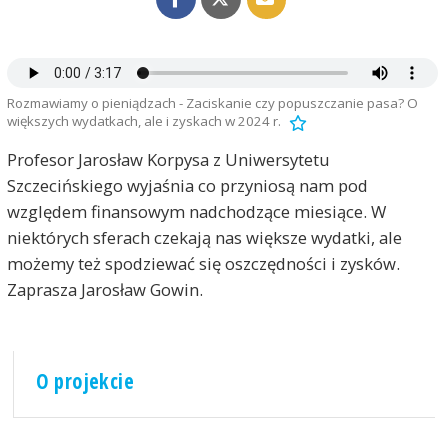
Rozmawiamy o pieniądzach - Zaciskanie czy popuszczanie pasa? O
większych wydatkach, ale i zyskach w 2024 r.
Profesor Jarosław Korpysa z Uniwersytetu
Szczecińskiego wyjaśnia co przyniosą nam pod
względem finansowym nadchodzące miesiące. W
niektórych sferach czekają nas większe wydatki, ale
możemy też spodziewać się oszczędności i zysków.
Zaprasza Jarosław Gowin.
O projekcie