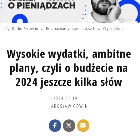
Radio Szczecin
»
Rozmawiamy o pieniądzach
»
O projekcie
Wysokie wydatki, ambitne
plany, czyli o budżecie na
2024 jeszcze kilka słów
2024-01-19
JAROSŁAW GOWIN