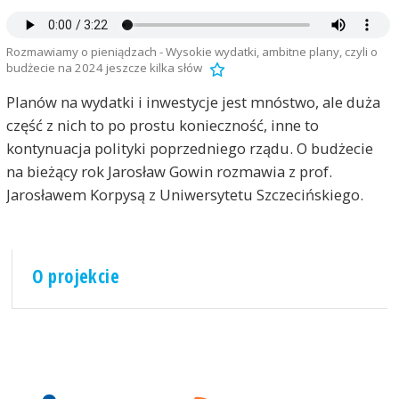
Rozmawiamy o pieniądzach - Wysokie wydatki, ambitne plany, czyli o
budżecie na 2024 jeszcze kilka słów
Planów na wydatki i inwestycje jest mnóstwo, ale duża
część z nich to po prostu konieczność, inne to
kontynuacja polityki poprzedniego rządu. O budżecie
na bieżący rok Jarosław Gowin rozmawia z prof.
Jarosławem Korpysą z Uniwersytetu Szczecińskiego.
O projekcie