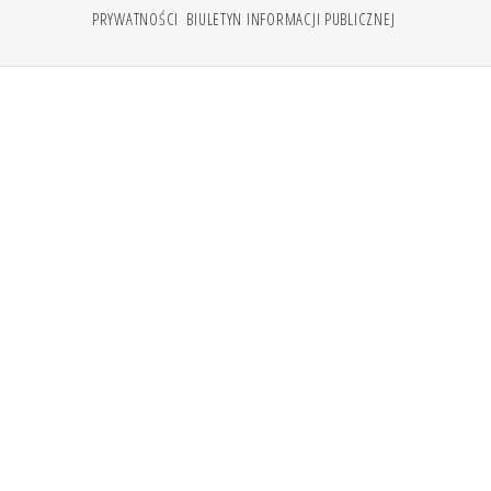
PRYWATNOŚCI
BIULETYN INFORMACJI PUBLICZNEJ