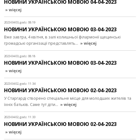
НОВИНИ УКРАЇНСЬКОЮ МОВОЮ 04-04-2023
» więcej
2023-04-03, godz. 08:19
НОВИНИ УКРАЇНСЬКОЮ МОВОЮ 03-04-2023
Вже завтра, 4 квітня, в залі колишньої філармонії щецинські
громадські організації представлять…
» więcej
2023-04-03, godz. 08:18
НОВИНИ УКРАЇНСЬКОЮ МОВОЮ 03-04-2023
» więcej
2023-04-02, godz. 11:34
НОВИНИ УКРАЇНСЬКОЮ МОВОЮ 02-04-2023
У Старгарді створено спеціальне місце для молодших жителів та
їхніх батьків. Саме тут діти…
» więcej
2023-04-02, godz. 11:33
НОВИНИ УКРАЇНСЬКОЮ МОВОЮ 02-04-2023
» więcej