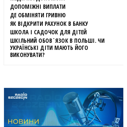
ДОПОМІЖНІ ВИПЛАТИ
ДЕ ОБМІНЯТИ ГРИВНЮ
ЯК ВІДКРИТИ РАХУНОК В БАНКУ
ШКОЛА І САДОЧОК ДЛЯ ДІТЕЙ
ШКІЛЬНИЙ ОБОВ`ЯЗОК В ПОЛЬШІ. ЧИ
УКРАЇНСЬКІ ДІТИ МАЮТЬ ЙОГО
ВИКОНУВАТИ?