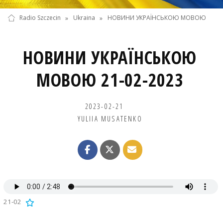
Radio Szczecin
»
Ukraina
»
НОВИНИ УКРАЇНСЬКОЮ МОВОЮ
НОВИНИ УКРАЇНСЬКОЮ
МОВОЮ 21-02-2023
2023-02-21
YULIIA MUSATENKO
21-02