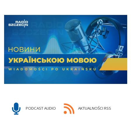
PODCAST AUDIO
AKTUALNOŚCI RSS