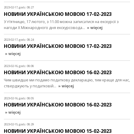
2023-02-17, godz. 08:27
НОВИНИ УКРАЇНСЬКОЮ МОВОЮ 17-02-2023
У п’ятницю, 17 лютого, з 11.00 можна записатися на екскурсії з
нагоди Х Міжнародного дня екскурсовода…
» więcej
2023-02-17, godz. 08:24
НОВИНИ УКРАЇНСЬКОЮ МОВОЮ 17-02-2023
» więcej
2023-02-16, godz. 08:08
НОВИНИ УКРАЇНСЬКОЮ МОВОЮ 16-02-2023
Чим швидше ми подамо податкову декларацію, тим краще для нас,
стверджують у податковій…
» więcej
2023-02-16, godz. 08:05
НОВИНИ УКРАЇНСЬКОЮ МОВОЮ 16-02-2023
» więcej
2023-02-15, godz. 08:29
НОВИНИ УКРАЇНСЬКОЮ МОВОЮ 15-02-2023