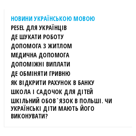
НОВИНИ УКРАЇНСЬКОЮ МОВОЮ
PESEL ДЛЯ УКРАЇНЦІВ
ДЕ ШУКАТИ РОБОТУ
ДОПОМОГА З ЖИТЛОМ
МЕДИЧНА ДОПОМОГА
ДОПОМІЖНІ ВИПЛАТИ
ДЕ ОБМІНЯТИ ГРИВНЮ
ЯК ВІДКРИТИ РАХУНОК В БАНКУ
ШКОЛА І САДОЧОК ДЛЯ ДІТЕЙ
ШКІЛЬНИЙ ОБОВ`ЯЗОК В ПОЛЬШІ. ЧИ
УКРАЇНСЬКІ ДІТИ МАЮТЬ ЙОГО
ВИКОНУВАТИ?