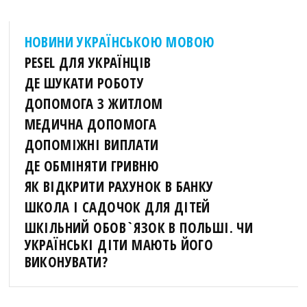
НОВИНИ УКРАЇНСЬКОЮ МОВОЮ
PESEL ДЛЯ УКРАЇНЦІВ
ДЕ ШУКАТИ РОБОТУ
ДОПОМОГА З ЖИТЛОМ
МЕДИЧНА ДОПОМОГА
ДОПОМІЖНІ ВИПЛАТИ
ДЕ ОБМІНЯТИ ГРИВНЮ
ЯК ВІДКРИТИ РАХУНОК В БАНКУ
ШКОЛА І САДОЧОК ДЛЯ ДІТЕЙ
ШКІЛЬНИЙ ОБОВ`ЯЗОК В ПОЛЬШІ. ЧИ
УКРАЇНСЬКІ ДІТИ МАЮТЬ ЙОГО
ВИКОНУВАТИ?