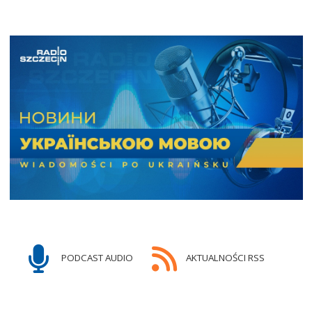
PODCAST AUDIO
AKTUALNOŚCI RSS