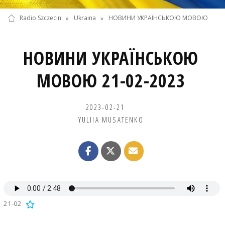
Radio Szczecin
»
Ukraina
»
НОВИНИ УКРАЇНСЬКОЮ МОВОЮ
НОВИНИ УКРАЇНСЬКОЮ
МОВОЮ 21-02-2023
2023-02-21
YULIIA MUSATENKO
21-02