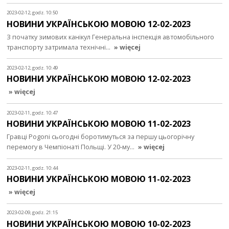
2023-02-12, godz. 10:50
НОВИНИ УКРАЇНСЬКОЮ МОВОЮ 12-02-2023
З початку зимових канікул Генеральна інспекція автомобільного
транспорту затримала технічні…
» więcej
2023-02-12, godz. 10:49
НОВИНИ УКРАЇНСЬКОЮ МОВОЮ 12-02-2023
» więcej
2023-02-11, godz. 10:47
НОВИНИ УКРАЇНСЬКОЮ МОВОЮ 11-02-2023
Гравці Pogoni сьогодні боротимуться за першу цьогорічну
перемогу в Чемпіонаті Польщі. У 20-му…
» więcej
2023-02-11, godz. 10:44
НОВИНИ УКРАЇНСЬКОЮ МОВОЮ 11-02-2023
» więcej
2023-02-09, godz. 21:15
НОВИНИ УКРАЇНСЬКОЮ МОВОЮ 10-02-2023