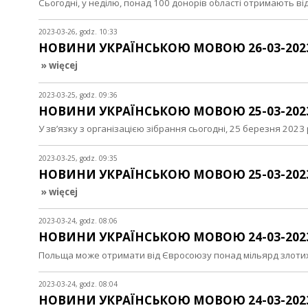
Сьогодні, у неділю, понад 100 донорів області отримають в
2023-03-26, godz. 10:33
НОВИНИ УКРАЇНСЬКОЮ МОВОЮ 26-03-202
» więcej
2023-03-25, godz. 09:36
НОВИНИ УКРАЇНСЬКОЮ МОВОЮ 25-03-202
У зв’язку з організацією зібрання сьогодні, 25 березня 2023
2023-03-25, godz. 09:35
НОВИНИ УКРАЇНСЬКОЮ МОВОЮ 25-03-202
» więcej
2023-03-24, godz. 08:06
НОВИНИ УКРАЇНСЬКОЮ МОВОЮ 24-03-202
Польща може отримати від Євросоюзу понад мільярд злотих
2023-03-24, godz. 08:04
НОВИНИ УКРАЇНСЬКОЮ МОВОЮ 24-03-202