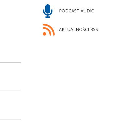
PODCAST AUDIO
AKTUALNOŚCI RSS