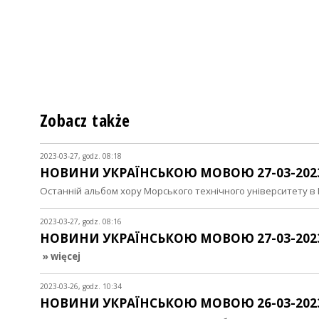
Zobacz także
2023-03-27, godz. 08:18
НОВИНИ УКРАЇНСЬКОЮ МОВОЮ 27-03-202
Останній альбом хору Морського технічного університету в 
2023-03-27, godz. 08:16
НОВИНИ УКРАЇНСЬКОЮ МОВОЮ 27-03-202
» więcej
2023-03-26, godz. 10:34
НОВИНИ УКРАЇНСЬКОЮ МОВОЮ 26-03-202