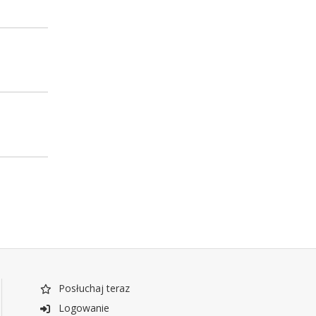
Posłuchaj teraz
Logowanie