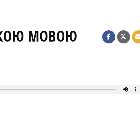
ЬКОЮ МОВОЮ