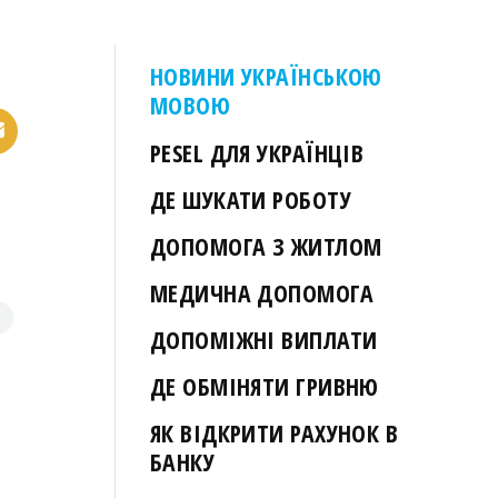
НОВИНИ УКРАЇНСЬКОЮ
МОВОЮ
PESEL ДЛЯ УКРАЇНЦІВ
ДЕ ШУКАТИ РОБОТУ
ДОПОМОГА З ЖИТЛОМ
МЕДИЧНА ДОПОМОГА
ДОПОМІЖНІ ВИПЛАТИ
ДЕ ОБМІНЯТИ ГРИВНЮ
ЯК ВІДКРИТИ РАХУНОК В
БАНКУ