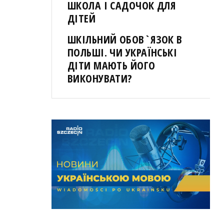
ШКОЛА І САДОЧОК ДЛЯ
ДІТЕЙ
ШКІЛЬНИЙ ОБОВ`ЯЗОК В
ПОЛЬШІ. ЧИ УКРАЇНСЬКІ
ДІТИ МАЮТЬ ЙОГО
ВИКОНУВАТИ?