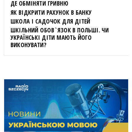
ДЕ ОБМІНЯТИ ГРИВНЮ
ЯК ВІДКРИТИ РАХУНОК В БАНКУ
ШКОЛА І САДОЧОК ДЛЯ ДІТЕЙ
ШКІЛЬНИЙ ОБОВ`ЯЗОК В ПОЛЬШІ. ЧИ
УКРАЇНСЬКІ ДІТИ МАЮТЬ ЙОГО
ВИКОНУВАТИ?