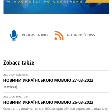
PODCAST AUDIO
AKTUALNOŚCI RSS
Zobacz także
2023-03-27, godz. 08:16
НОВИНИ УКРАЇНСЬКОЮ МОВОЮ 27-03-2023
» więcej
2023-03-26, godz. 10:34
НОВИНИ УКРАЇНСЬКОЮ МОВОЮ 26-03-2023
Сьогодні, у неділю, понад 100 донорів області отримають відзнаку