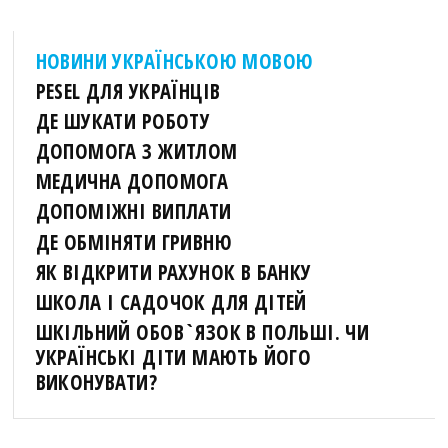
НОВИНИ УКРАЇНСЬКОЮ МОВОЮ
PESEL ДЛЯ УКРАЇНЦІВ
ДЕ ШУКАТИ РОБОТУ
ДОПОМОГА З ЖИТЛОМ
МЕДИЧНА ДОПОМОГА
ДОПОМІЖНІ ВИПЛАТИ
ДЕ ОБМІНЯТИ ГРИВНЮ
ЯК ВІДКРИТИ РАХУНОК В БАНКУ
ШКОЛА І САДОЧОК ДЛЯ ДІТЕЙ
ШКІЛЬНИЙ ОБОВ`ЯЗОК В ПОЛЬШІ. ЧИ
УКРАЇНСЬКІ ДІТИ МАЮТЬ ЙОГО
ВИКОНУВАТИ?