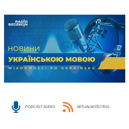
PODCAST AUDIO
AKTUALNOŚCI RSS