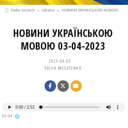
Radio Szczecin
»
Ukraina
»
НОВИНИ УКРАЇНСЬКОЮ МОВОЮ
НОВИНИ УКРАЇНСЬКОЮ
МОВОЮ 03-04-2023
2023-04-03
YULIIA MUSATENKO
03-04