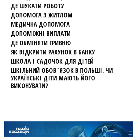
ДЕ ШУКАТИ РОБОТУ
ДОПОМОГА З ЖИТЛОМ
МЕДИЧНА ДОПОМОГА
ДОПОМІЖНІ ВИПЛАТИ
ДЕ ОБМІНЯТИ ГРИВНЮ
ЯК ВІДКРИТИ РАХУНОК В БАНКУ
ШКОЛА І САДОЧОК ДЛЯ ДІТЕЙ
ШКІЛЬНИЙ ОБОВ`ЯЗОК В ПОЛЬШІ. ЧИ
УКРАЇНСЬКІ ДІТИ МАЮТЬ ЙОГО
ВИКОНУВАТИ?