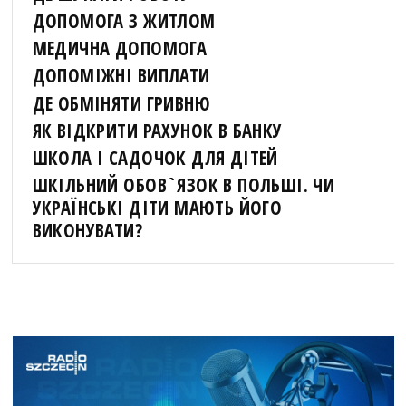
ДОПОМОГА З ЖИТЛОМ
МЕДИЧНА ДОПОМОГА
ДОПОМІЖНІ ВИПЛАТИ
ДЕ ОБМІНЯТИ ГРИВНЮ
ЯК ВІДКРИТИ РАХУНОК В БАНКУ
ШКОЛА І САДОЧОК ДЛЯ ДІТЕЙ
ШКІЛЬНИЙ ОБОВ`ЯЗОК В ПОЛЬШІ. ЧИ
УКРАЇНСЬКІ ДІТИ МАЮТЬ ЙОГО
ВИКОНУВАТИ?