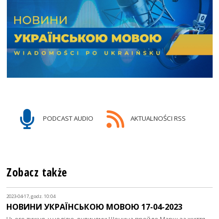
PODCAST AUDIO
AKTUALNOŚCI RSS
Zobacz także
2023-04-17, godz. 10:04
НОВИНИ УКРАЇНСЬКОЮ МОВОЮ 17-04-2023