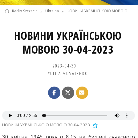
Radio Szczecin
»
Ukraina
»
НОВИНИ УКРАЇНСЬКОЮ МОВОЮ
НОВИНИ УКРАЇНСЬКОЮ
МОВОЮ 30-04-2023
2023-04-30
YULIIA MUSATENKO
НОВИНИ УКРАЇНСЬКОЮ МОВОЮ 30-04-2023
30 квітня 1945 року о 8.15 на будівлі сучасного