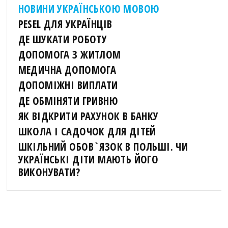
НОВИНИ УКРАЇНСЬКОЮ МОВОЮ
PESEL ДЛЯ УКРАЇНЦІВ
ДЕ ШУКАТИ РОБОТУ
ДОПОМОГА З ЖИТЛОМ
МЕДИЧНА ДОПОМОГА
ДОПОМІЖНІ ВИПЛАТИ
ДЕ ОБМІНЯТИ ГРИВНЮ
ЯК ВІДКРИТИ РАХУНОК В БАНКУ
ШКОЛА І САДОЧОК ДЛЯ ДІТЕЙ
ШКІЛЬНИЙ ОБОВ`ЯЗОК В ПОЛЬШІ. ЧИ
УКРАЇНСЬКІ ДІТИ МАЮТЬ ЙОГО
ВИКОНУВАТИ?