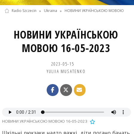
Radio Szczecin
»
Ukraina
»
НОВИНИ УКРАЇНСЬКОЮ МОВОЮ
НОВИНИ УКРАЇНСЬКОЮ
МОВОЮ 16-05-2023
2023-05-15
YULIIA MUSATENKO
НОВИНИ УКРАЇНСЬКОЮ МОВОЮ 16-05-2023
Шкільні рюкзаки надто важкі, діти погано бачать,